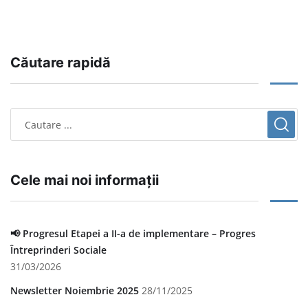
Căutare rapidă
Cele mai noi informații
📢 Progresul Etapei a II-a de implementare – Progres
Întreprinderi Sociale
31/03/2026
Newsletter Noiembrie 2025
28/11/2025