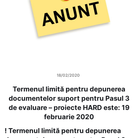
18/02/2020
Termenul limită pentru depunerea
documentelor suport pentru Pasul 3
de evaluare – proiecte HARD este: 19
februarie 2020
! Termenul limită pentru depunerea