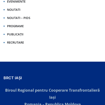
EVENIMENTE
NOUTATI
NOUTATI – PIDS
PROGRAME
PUBLICAȚII
RECRUTARE
BRCT IAȘI
Biroul Regional pentru Cooperare Transfrontalieră
Iaşi
Romania – Republica Moldova