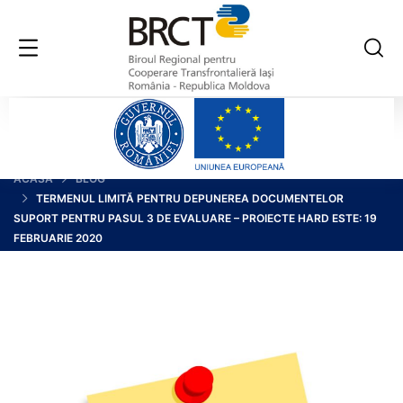
ACASĂ
BLOG
TERMENUL LIMITĂ PENTRU DEPUNEREA DOCUMENTELOR
SUPORT PENTRU PASUL 3 DE EVALUARE – PROIECTE HARD ESTE: 19
FEBRUARIE 2020