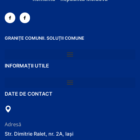
GRANIȚE COMUNII. SOLUȚII COMUNE
INFORMAȚII UTILE
DATE DE CONTACT
Adresă
Str. Dimitrie Ralet, nr. 2A, Iași