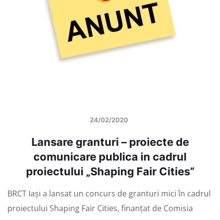
24/02/2020
Lansare granturi – proiecte de
comunicare publica in cadrul
proiectului „Shaping Fair Cities”
BRCT Iași a lansat un concurs de granturi mici în cadrul
proiectului Shaping Fair Cities, finanțat de Comisia