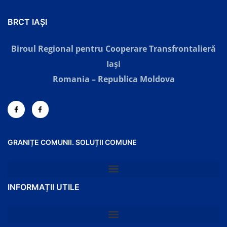
BRCT IAȘI
Biroul Regional pentru Cooperare Transfrontalieră
Iaşi
Romania – Republica Moldova
GRANIȚE COMUNII. SOLUȚII COMUNE
INFORMAȚII UTILE