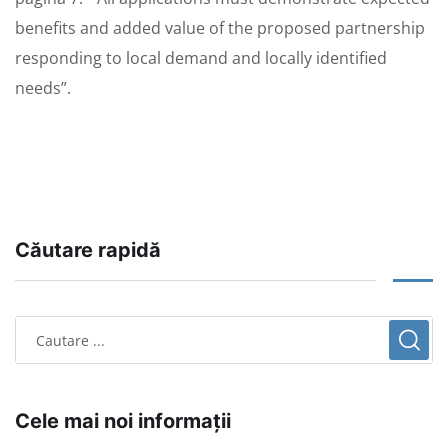
benefits and added value of the proposed partnership
responding to local demand and locally identified
needs”.
Căutare rapidă
Cele mai noi informații