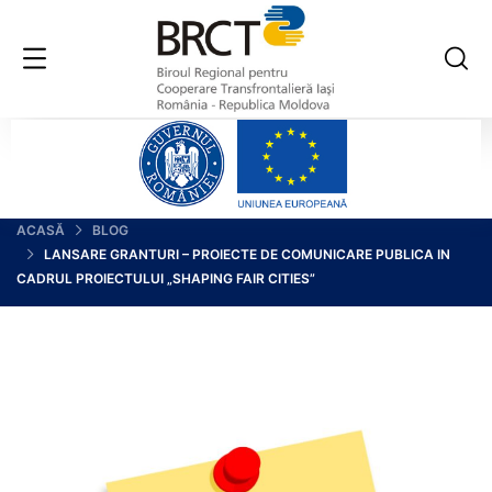
ACASĂ
BLOG
LANSARE GRANTURI – PROIECTE DE COMUNICARE PUBLICA IN
CADRUL PROIECTULUI „SHAPING FAIR CITIES”