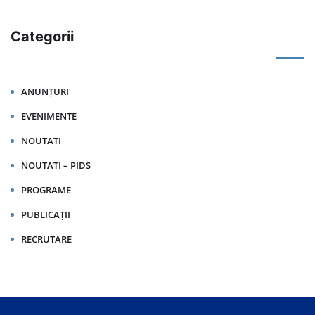
Categorii
ANUNȚURI
EVENIMENTE
NOUTATI
NOUTATI – PIDS
PROGRAME
PUBLICAȚII
RECRUTARE