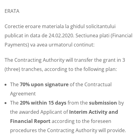
ERATA
Corectie eroare materiala la ghidul solicitantului
publicat in data de 24.02.2020. Sectiunea plati (Financial
Payments) va avea urmatorul continut:
The Contracting Authority will transfer the grant in 3
(three) tranches, according to the following plan:
The
70% upon signature
of the Contractual
Agreement
The
20% within 15 days
from the
submission
by
the awarded Applicant of
Interim Activity and
Financial Report
according to the foreseen
procedures the Contracting Authority will provide.