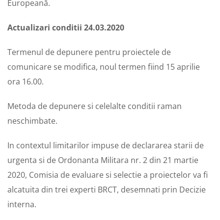
Europeană.
Actualizari conditii 24.03.2020
Termenul de depunere pentru proiectele de
comunicare se modifica, noul termen fiind 15 aprilie
ora 16.00.
Metoda de depunere si celelalte conditii raman
neschimbate.
In contextul limitarilor impuse de declararea starii de
urgenta si de Ordonanta Militara nr. 2 din 21 martie
2020, Comisia de evaluare si selectie a proiectelor va fi
alcatuita din trei experti BRCT, desemnati prin Decizie
interna.