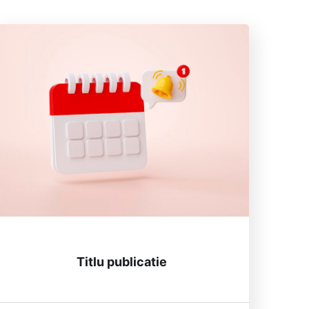
Titlu publicatie