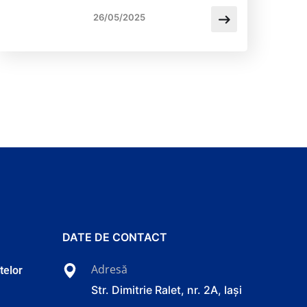
26/05/2025
DATE DE CONTACT
Adresă
atelor
Str. Dimitrie Ralet, nr. 2A, Iași