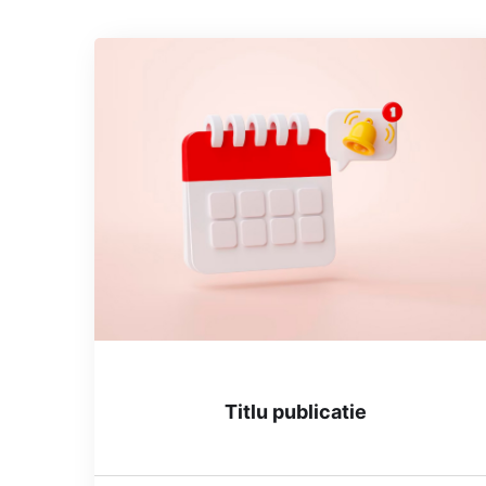
Titlu publicatie