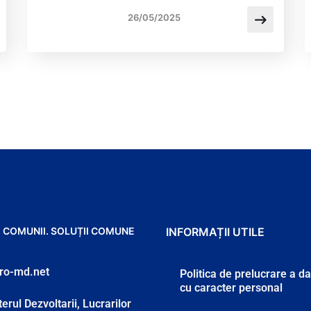
26/05/2025
 COMUNII. SOLUȚII COMUNE
INFORMAȚII UTILE
ro-md.net
Politica de prelucrare a d
cu caracter personal
erul Dezvoltarii, Lucrarilor