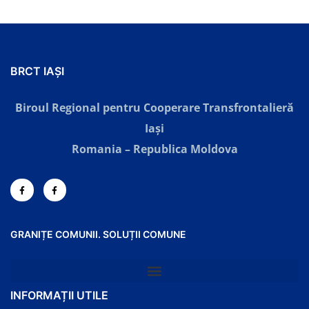
BRCT IAȘI
Biroul Regional pentru Cooperare Transfrontalieră
Iaşi
Romania – Republica Moldova
GRANIȚE COMUNII. SOLUȚII COMUNE
INFORMAȚII UTILE