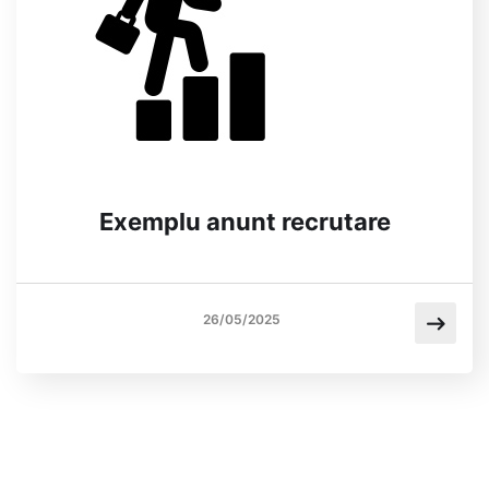
Exemplu anunt recrutare
26/05/2025