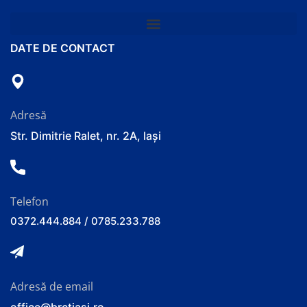
DATE DE CONTACT
Adresă
Str. Dimitrie Ralet, nr. 2A, Iași
Telefon
0372.444.884 / 0785.233.788
Adresă de email