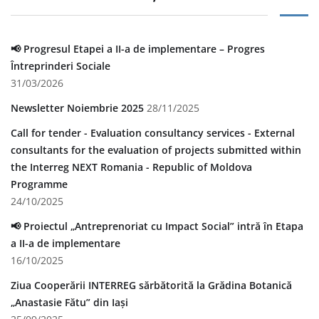
📢 Progresul Etapei a II-a de implementare – Progres
Întreprinderi Sociale
31/03/2026
Newsletter Noiembrie 2025
28/11/2025
Call for tender - Evaluation consultancy services - External
consultants for the evaluation of projects submitted within
the Interreg NEXT Romania - Republic of Moldova
Programme
24/10/2025
📢 Proiectul „Antreprenoriat cu Impact Social” intră în Etapa
a II-a de implementare
16/10/2025
Ziua Cooperării INTERREG sărbătorită la Grădina Botanică
„Anastasie Fătu” din Iași