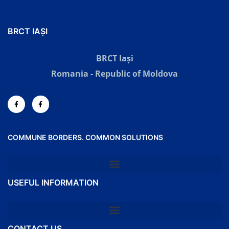
BRCT IAȘI
BRCT Iași
Romania - Republic of Moldova
COMMUNE BORDERS. COMMON SOLUTIONS
USEFUL INFORMATION
CONTACT US