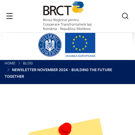
HOME
BLOG
NEWSLETTER NOVEMBER 2024 - BUILDING THE FUTURE
TOGETHER