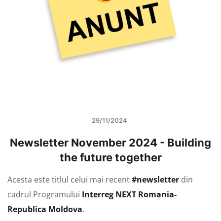
29/11/2024
Newsletter November 2024 - Building
the future together
Acesta este titlul celui mai recent
#newsletter
din
cadrul Programului
Interreg NEXT Romania-
Republica Moldova
.