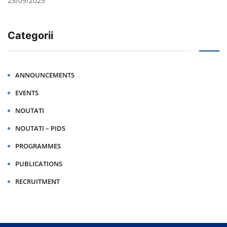
25/09/2025
Categorii
ANNOUNCEMENTS
EVENTS
NOUTATI
NOUTATI – PIDS
PROGRAMMES
PUBLICATIONS
RECRUITMENT