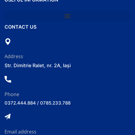
CONTACT US
Address
Str. Dimitrie Ralet, nr. 2A, Iași
Phone
0372.444.884 / 0785.233.788
Email address