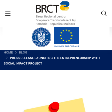
HOME
BLOG
PRESS RELEASE LAUNCHING THE ENTREPRENEURSHIP WITH
SOCIAL IMPACT PROJECT