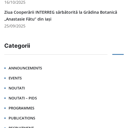
16/10/2025
Ziua Cooperării INTERREG sărbătorită la Grădina Botanică
„Anastasie Fătu” din Iași
25/09/2025
Categorii
ANNOUNCEMENTS
EVENTS
NOUTATI
NOUTATI – PIDS
PROGRAMMES
PUBLICATIONS