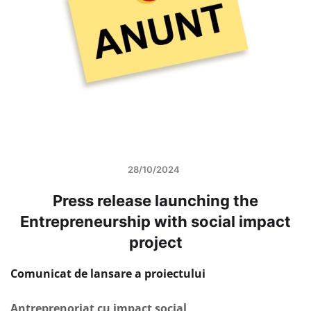
28/10/2024
Press release launching the
Entrepreneurship with social impact
project
Comunicat de lansare a proiectului
Antreprenoriat cu impact social