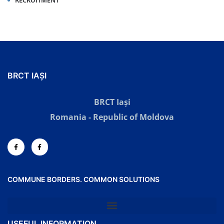
RECRUITMENT
BRCT IAȘI
BRCT Iași
Romania - Republic of Moldova
COMMUNE BORDERS. COMMON SOLUTIONS
USEFUL INFORMATION