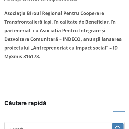
Asociația Biroul Regional Pentru Cooperare
Transfrontalieră Iași, în calitate de Beneficiar, în
parteneriat cu Asociația Pentru Integrare și
Dezvoltare Comunitară – INDECO, anunță lansarea
proiectului „Antreprenoriat cu impact social” – ID
MySmis 316178.
Căutare rapidă