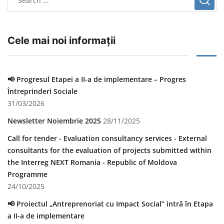
Cele mai noi informații
📢 Progresul Etapei a II-a de implementare – Progres
Întreprinderi Sociale
31/03/2026
Newsletter Noiembrie 2025
28/11/2025
Call for tender - Evaluation consultancy services - External
consultants for the evaluation of projects submitted within
the Interreg NEXT Romania - Republic of Moldova
Programme
24/10/2025
📢 Proiectul „Antreprenoriat cu Impact Social” intră în Etapa
a II-a de implementare