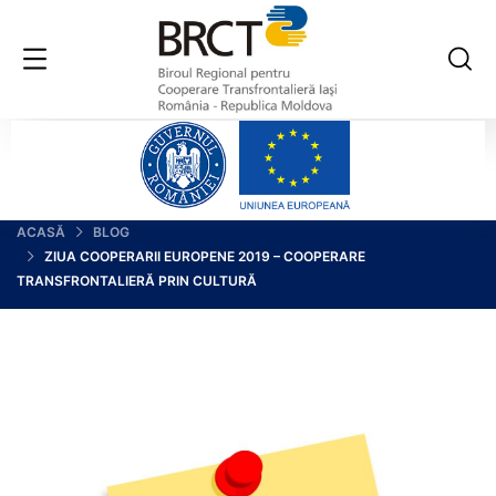
ACASĂ
BLOG
ZIUA COOPERARII EUROPENE 2019 – COOPERARE
TRANSFRONTALIERĂ PRIN CULTURĂ