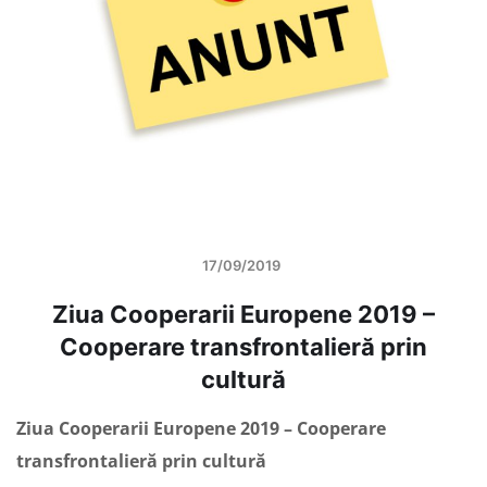
17/09/2019
Ziua Cooperarii Europene 2019 –
Cooperare transfrontalieră prin
cultură
Ziua Cooperarii Europene 2019 – Cooperare
transfrontalieră prin cultură