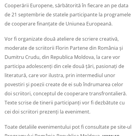
Cooperării Europene, sărbătorită în fiecare an pe data
de 21 septembrie de statele participante la programele
de cooperare finanțate de Uniunea Europeană.
Vor fi organizate două ateliere de scriere creativă,
moderate de scriitorii Florin Partene din România și
Dumitru Crudu, din Republica Moldova, la care vor
participa adolescenți din cele două țări, pasionați de
literatură, care vor ilustra, prin intermediul unor
povestiri și poezii create de ei sub îndrumarea celor
doi scriitori, conceptul de cooperare transfrontalieră.
Texte scrise de tinerii participanți vor fi dezbătute cu
cei doi scriitori prezenți la eveniment.
Toate detaliile evenimentului pot fi consultate pe site-ul