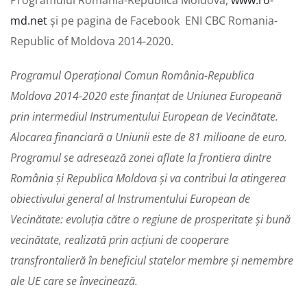
Programului România-Republica Moldova,
www.ro-
md.net
și pe pagina de Facebook ENI CBC Romania-
Republic of Moldova 2014-2020.
Programul Operațional Comun România-Republica
Moldova 2014-2020 este finanțat de Uniunea Europeană
prin intermediul Instrumentului European de Vecinătate.
Alocarea financiară a Uniunii este de 81 milioane de euro.
Programul se adresează zonei aflate la frontiera dintre
România și Republica Moldova și va contribui la atingerea
obiectivului general al Instrumentului European de
Vecinătate: evoluția către o regiune de prosperitate și bună
vecinătate, realizată prin acțiuni de cooperare
transfrontalieră în beneficiul statelor membre și nemembre
ale UE care se învecinează.