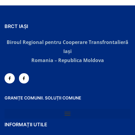
BRCT IAȘI
Biroul Regional pentru Cooperare Transfrontalieră
Iaşi
Romania – Republica Moldova
GRANIȚE COMUNII. SOLUȚII COMUNE
INFORMAȚII UTILE