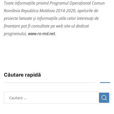
Toate informațiile privind Programul Operațional Comun
România-Republica Moldova 2014-2020, apelurile de
proiecte lansate și informațiile utile celor interesați de
finanțare pot fi consultate pe web site-ul dedicat
programului,
www.ro-md.net
.
Căutare rapidă