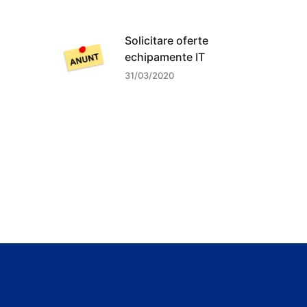
Solicitare oferte
echipamente IT
31/03/2020