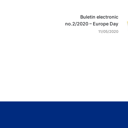
Buletin electronic
no.2/2020 – Europe Day
11/05/2020