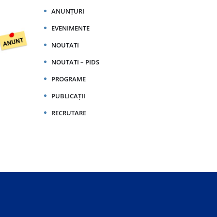
ANUNȚURI
EVENIMENTE
NOUTATI
NOUTATI – PIDS
PROGRAME
PUBLICAȚII
RECRUTARE