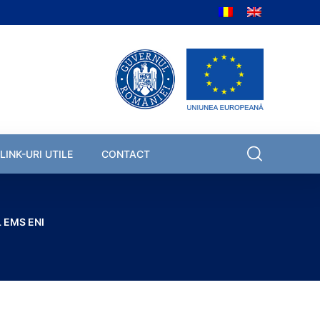
LINK-URI UTILE
CONTACT
 EMS ENI