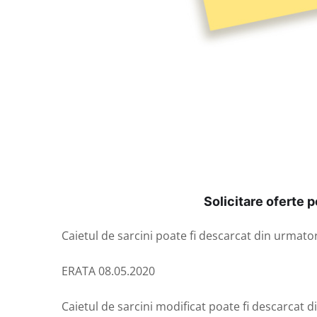
Solicitare oferte
Caietul de sarcini poate fi descarcat din urmator
ERATA 08.05.2020
Caietul de sarcini modificat poate fi descarcat d