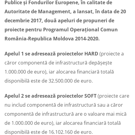
Publice și Fondurilor Europene, în calitate de
Autoritate de Management, a lansat, în data de 20
decembrie 2017, două apeluri de propuneri de
proiecte pentru Programul Operațional Comun
România-Republica Moldova 2014-2020.
Apelul 1 se adresează proiectelor HARD
(proiecte a
căror componentă de infrastructură depășește
1.000.000 de euro), iar alocarea financiară totală
disponibilă este de 32.500.000 de euro.
Apelul 2 se adresează proiectelor SOFT
(proiecte care
nu includ componentă de infrastructură sau a căror
componentă de infrastructură are o valoare mai mică
de 1.000.000 de euro), iar alocarea financiară totală
disponibilă este de 16.102.160 de euro.