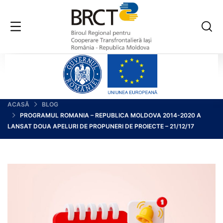
ACASĂ
BLOG
PROGRAMUL ROMANIA – REPUBLICA MOLDOVA 2014-2020 A
LANSAT DOUA APELURI DE PROPUNERI DE PROIECTE – 21/12/17