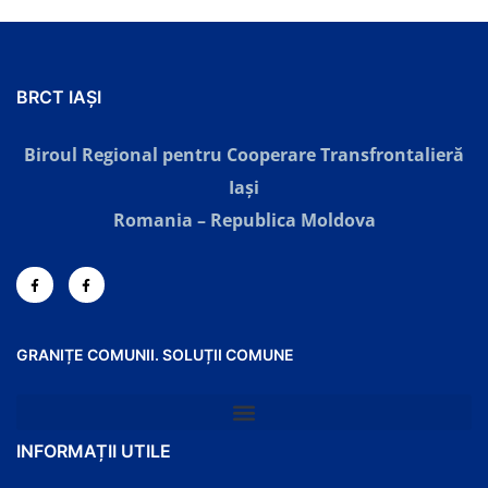
BRCT IAȘI
Biroul Regional pentru Cooperare Transfrontalieră
Iaşi
Romania – Republica Moldova
GRANIȚE COMUNII. SOLUȚII COMUNE
INFORMAȚII UTILE