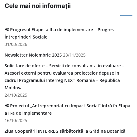
Cele mai noi informații
📢 Progresul Etapei a II-a de implementare – Progres
Întreprinderi Sociale
31/03/2026
Newsletter Noiembrie 2025
28/11/2025
Solicitare de oferte – Servicii de consultanta in evaluare –
Asesori externi pentru evaluarea proiectelor depuse in
cadrul Programului Interreg NEXT Romania – Republica
Moldova
24/10/2025
📢 Proiectul „Antreprenoriat cu Impact Social” intră în Etapa
a II-a de implementare
16/10/2025
Ziua Cooperării INTERREG sărbătorită la Grădina Botanică