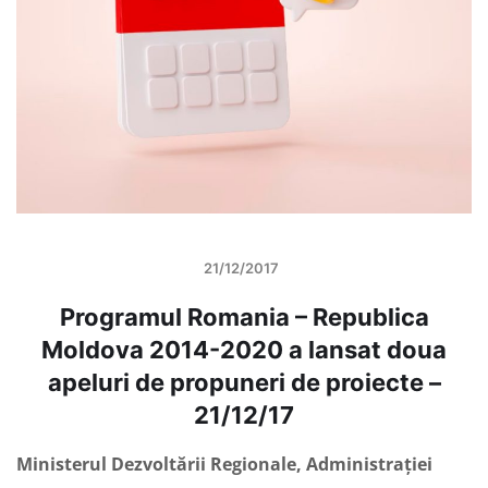
21/12/2017
Programul Romania – Republica
Moldova 2014-2020 a lansat doua
apeluri de propuneri de proiecte –
21/12/17
Ministerul Dezvoltării Regionale, Administrației