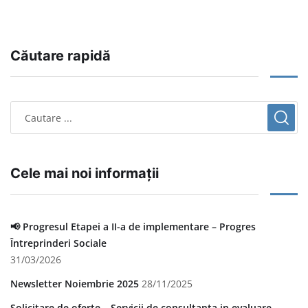
Căutare rapidă
Cele mai noi informații
📢 Progresul Etapei a II-a de implementare – Progres
Întreprinderi Sociale
31/03/2026
Newsletter Noiembrie 2025
28/11/2025
Solicitare de oferte – Servicii de consultanta in evaluare –