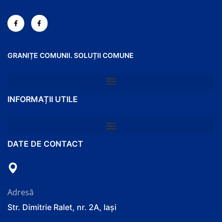
GRANIȚE COMUNII. SOLUȚII COMUNE
INFORMAȚII UTILE
DATE DE CONTACT
Adresă
Str. Dimitrie Ralet, nr. 2A, Iași