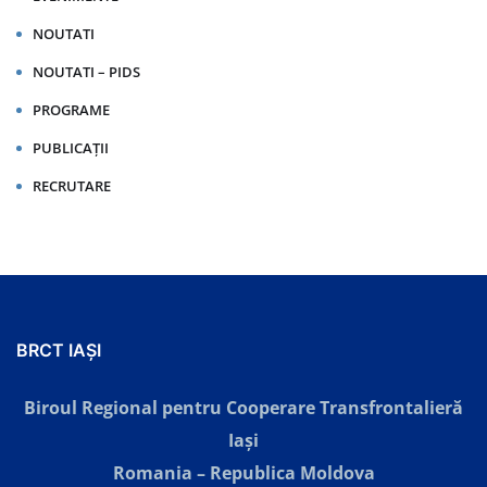
NOUTATI
NOUTATI – PIDS
PROGRAME
PUBLICAȚII
RECRUTARE
BRCT IAȘI
Biroul Regional pentru Cooperare Transfrontalieră
Iaşi
Romania – Republica Moldova