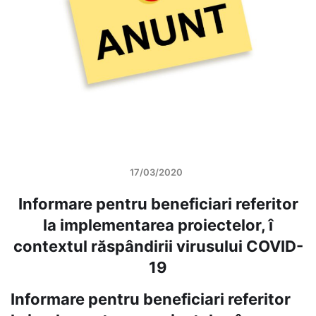
17/03/2020
Informare pentru beneficiari referitor
la implementarea proiectelor, î
contextul răspândirii virusului COVID-
19
Informare pentru beneficiari referitor