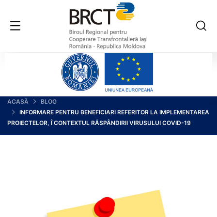
ACASĂ
BLOG
INFORMARE PENTRU BENEFICIARI REFERITOR LA IMPLEMENTAREA
PROIECTELOR, Î CONTEXTUL RĂSPÂNDIRII VIRUSULUI COVID-19