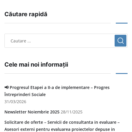
Căutare rapidă
Cele mai noi informații
📢 Progresul Etapei a II-a de implementare – Progres
Întreprinderi Sociale
31/03/2026
Newsletter Noiembrie 2025
28/11/2025
Solicitare de oferte – Servicii de consultanta in evaluare –
Asesori externi pentru evaluarea proiectelor depuse in