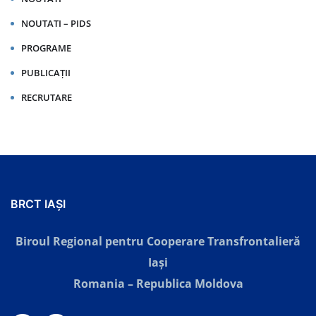
NOUTATI – PIDS
PROGRAME
PUBLICAȚII
RECRUTARE
BRCT IAȘI
Biroul Regional pentru Cooperare Transfrontalieră
Iaşi
Romania – Republica Moldova