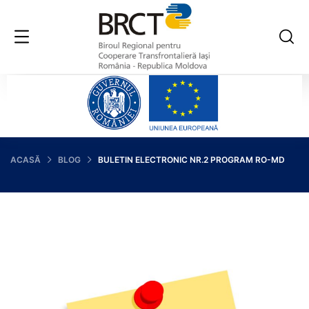
ACASĂ
BLOG
BULETIN ELECTRONIC NR.2 PROGRAM RO-MD