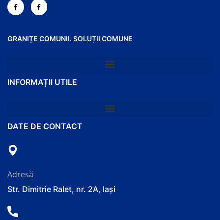
GRANIȚE COMUNII. SOLUȚII COMUNE
INFORMAȚII UTILE
DATE DE CONTACT
Adresă
Str. Dimitrie Ralet, nr. 2A, Iași