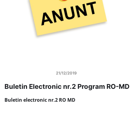
21/12/2019
Buletin Electronic nr.2 Program RO-MD
Buletin electronic nr.2 RO MD