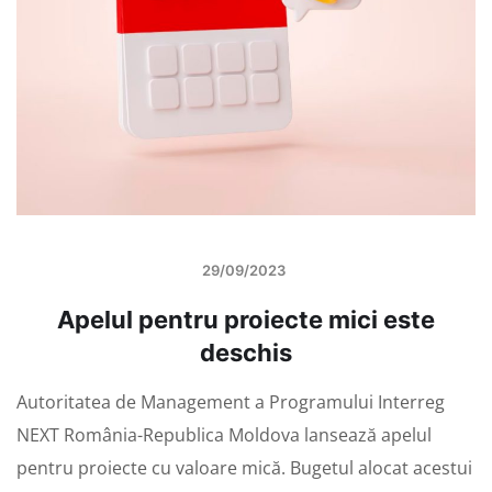
29/09/2023
Apelul pentru proiecte mici este
deschis
Autoritatea de Management a Programului Interreg
NEXT România-Republica Moldova lansează apelul
pentru proiecte cu valoare mică. Bugetul alocat acestui