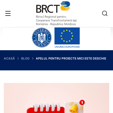
ACASĂ
BLOG
APELUL PENTRU PROIECTE MICI ESTE DESCHIS