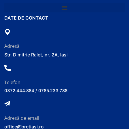
DATE DE CONTACT
Adresă
Str. Dimitrie Ralet, nr. 2A, Iași
Telefon
0372.444.884 / 0785.233.788
Adresă de email
office@brctiasi.ro