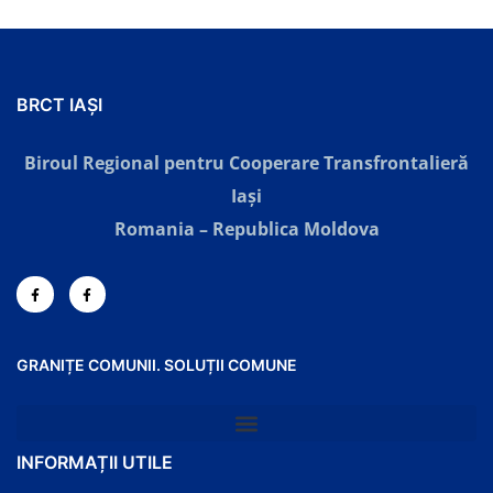
BRCT IAȘI
Biroul Regional pentru Cooperare Transfrontalieră
Iaşi
Romania – Republica Moldova
GRANIȚE COMUNII. SOLUȚII COMUNE
INFORMAȚII UTILE