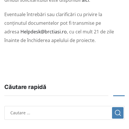
Eventuale întrebări sau clarificări cu privire la
conținutul documentelor pot fi transmise pe
adresa
Helpdesk@brctiasi.ro
, cu cel mult 21 de zile
înainte de închiderea apelului de proiecte.
Căutare rapidă