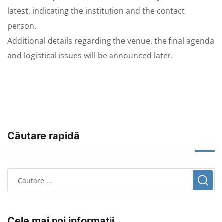
latest, indicating the institution and the contact
person.
Additional details regarding the venue, the final agenda
and logistical issues will be announced later.
Căutare rapidă
Cele mai noi informații