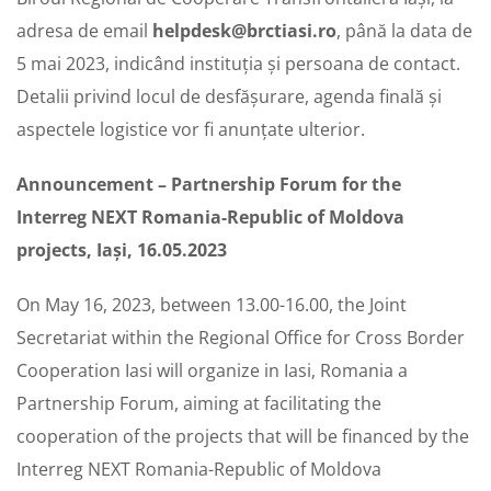
adresa de email
helpdesk@brctiasi.ro
, până la data de
5 mai 2023, indicând instituția și persoana de contact.
Detalii privind locul de desfășurare, agenda finală și
aspectele logistice vor fi anunțate ulterior.
Announcement – Partnership Forum for the
Interreg NEXT Romania-Republic of Moldova
projects, Iași, 16.05.2023
On May 16, 2023, between 13.00-16.00, the Joint
Secretariat within the Regional Office for Cross Border
Cooperation Iasi will organize in Iasi, Romania a
Partnership Forum, aiming at facilitating the
cooperation of the projects that will be financed by the
Interreg NEXT Romania-Republic of Moldova