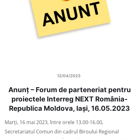
12/04/2023
Anunț – Forum de parteneriat pentru
proiectele Interreg NEXT România-
Republica Moldova, Iași, 16.05.2023
Marți, 16 mai 2023, între orele 13.00-16.00,
Secretariatul Comun din cadrul Biroului Regional