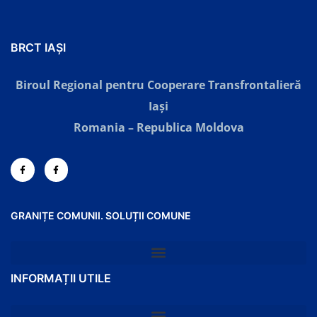
BRCT IAȘI
Biroul Regional pentru Cooperare Transfrontalieră
Iaşi
Romania – Republica Moldova
GRANIȚE COMUNII. SOLUȚII COMUNE
INFORMAȚII UTILE