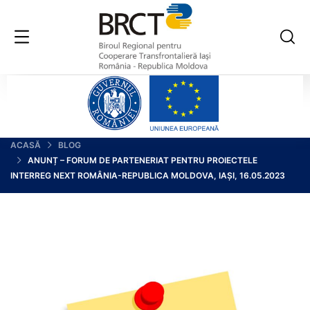
ACASĂ
BLOG
ANUNȚ – FORUM DE PARTENERIAT PENTRU PROIECTELE
INTERREG NEXT ROMÂNIA-REPUBLICA MOLDOVA, IAȘI, 16.05.2023