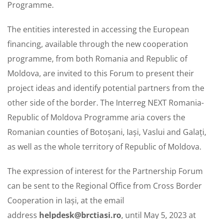
Programme.
The entities interested in accessing the European
financing, available through the new cooperation
programme, from both Romania and Republic of
Moldova, are invited to this Forum to present their
project ideas and identify potential partners from the
other side of the border. The Interreg NEXT Romania-
Republic of Moldova Programme aria covers the
Romanian counties of Botoșani, Iași, Vaslui and Galați,
as well as the whole territory of Republic of Moldova.
The expression of interest for the Partnership Forum
can be sent to the Regional Office from Cross Border
Cooperation in Iași, at the email
address
helpdesk@brctiasi.ro
, until May 5, 2023 at