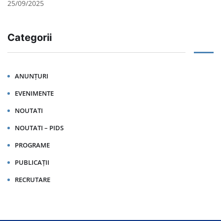
25/09/2025
Categorii
ANUNȚURI
EVENIMENTE
NOUTATI
NOUTATI – PIDS
PROGRAME
PUBLICAȚII
RECRUTARE