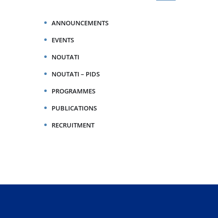
ANNOUNCEMENTS
EVENTS
NOUTATI
NOUTATI – PIDS
PROGRAMMES
PUBLICATIONS
RECRUITMENT