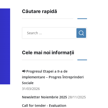
Căutare rapidă
Cele mai noi informații
📢 Progresul Etapei a II-a de
implementare – Progres Întreprinderi
Sociale
31/03/2026
Newsletter Noiembrie 2025
28/11/2025
Call for tender - Evaluation