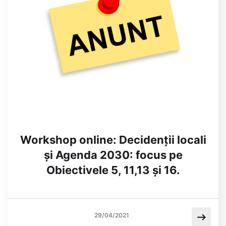
Workshop online: Decidenții locali
și Agenda 2030: focus pe
Obiectivele 5, 11,13 și 16.
29/04/2021