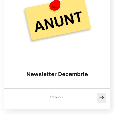
Newsletter Decembrie
16/12/2021