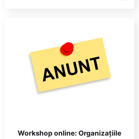
Workshop online: Organizațiile