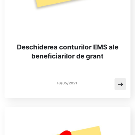
Deschiderea conturilor EMS ale
beneficiarilor de grant
18/05/2021