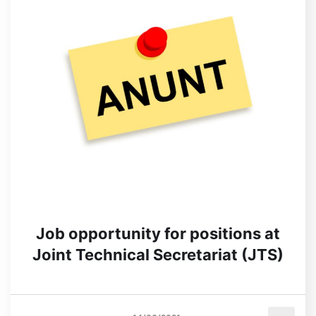
Job opportunity for positions at
Joint Technical Secretariat (JTS)