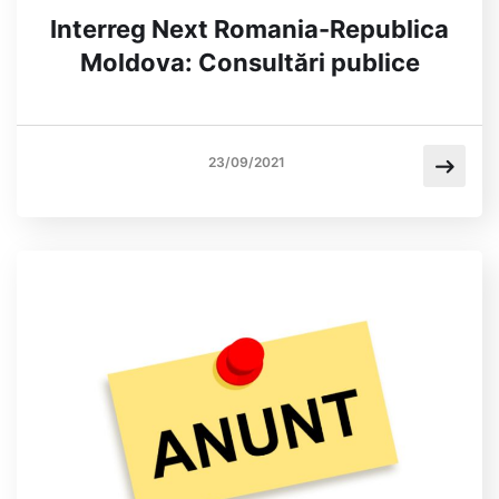
Interreg Next Romania-Republica
Moldova: Consultări publice
23/09/2021