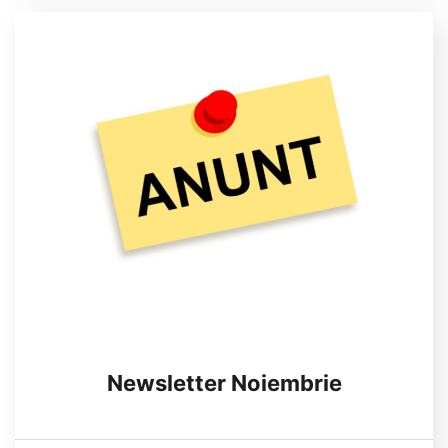
Newsletter Noiembrie