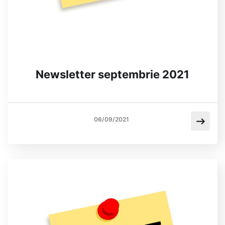
Newsletter septembrie 2021
06/09/2021