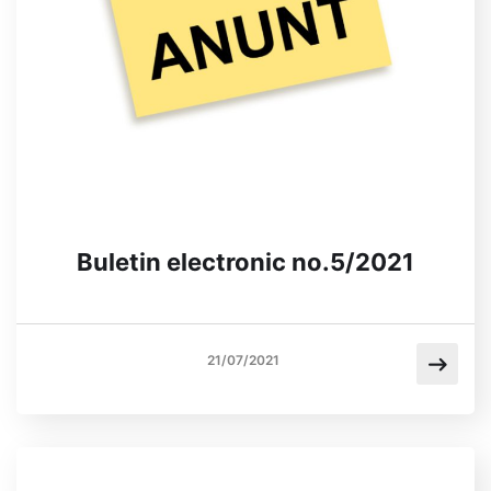
Buletin electronic no.5/2021
21/07/2021