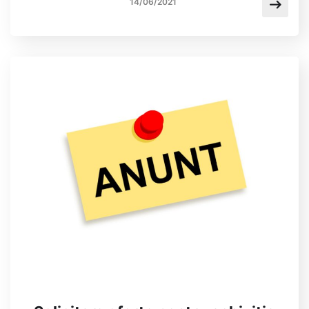
14/06/2021