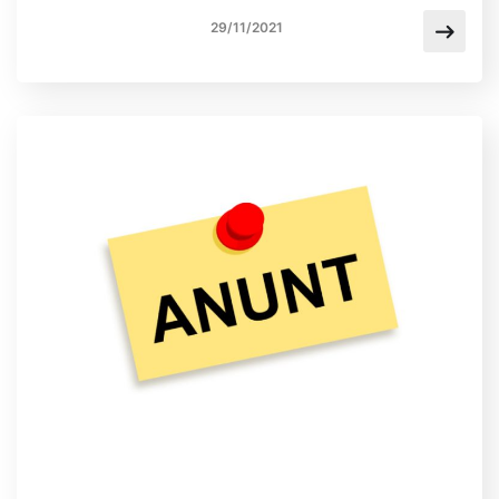
29/11/2021