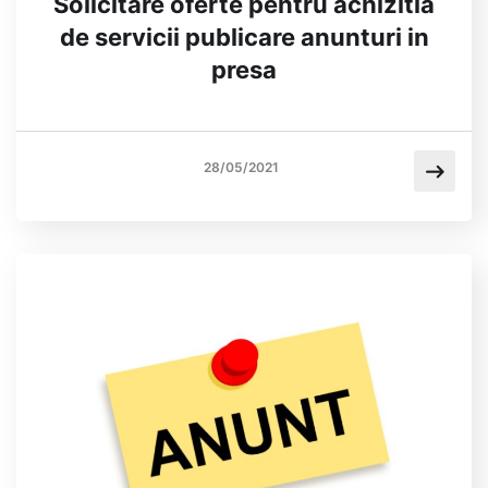
Solicitare oferte pentru achizitia
de servicii publicare anunturi in
presa
28/05/2021