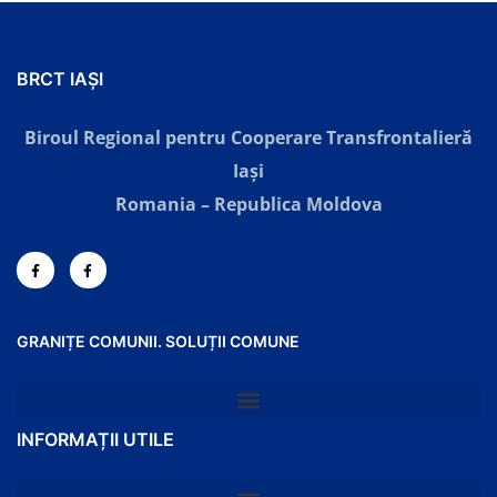
BRCT IAȘI
Biroul Regional pentru Cooperare Transfrontalieră
Iaşi
Romania – Republica Moldova
GRANIȚE COMUNII. SOLUȚII COMUNE
INFORMAȚII UTILE