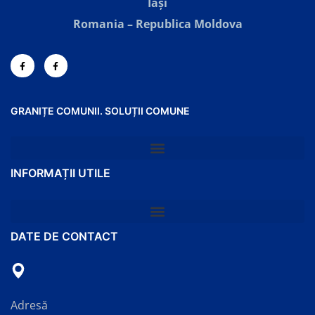
Iaşi
Romania – Republica Moldova
GRANIȚE COMUNII. SOLUȚII COMUNE
INFORMAȚII UTILE
DATE DE CONTACT
Adresă