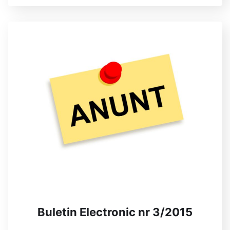
Buletin Electronic nr 3/2015