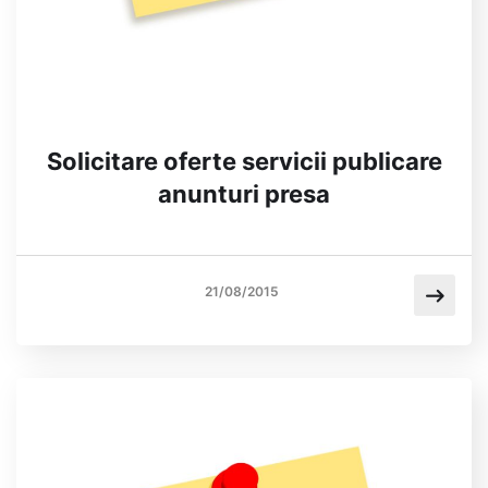
Solicitare oferte servicii publicare
anunturi presa
21/08/2015