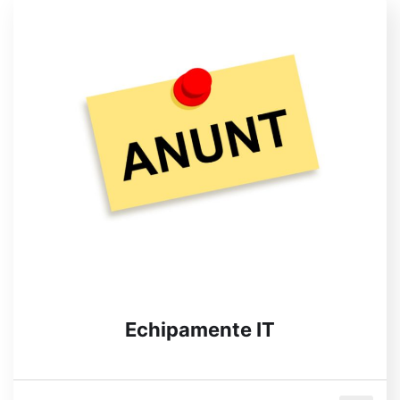
Echipamente IT