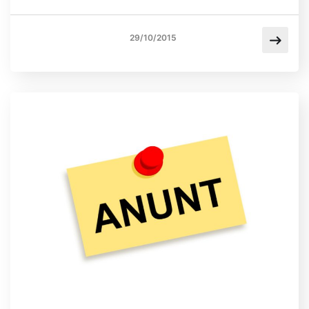
29/10/2015