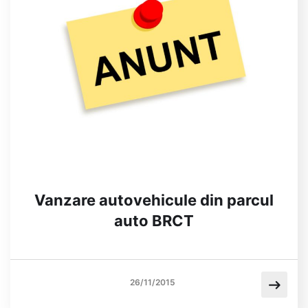
Vanzare autovehicule din parcul
auto BRCT
26/11/2015