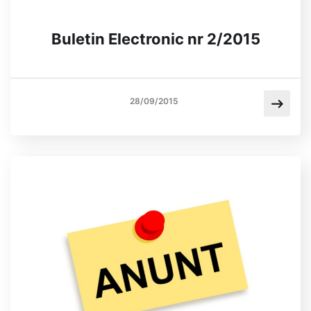
Buletin Electronic nr 2/2015
28/09/2015