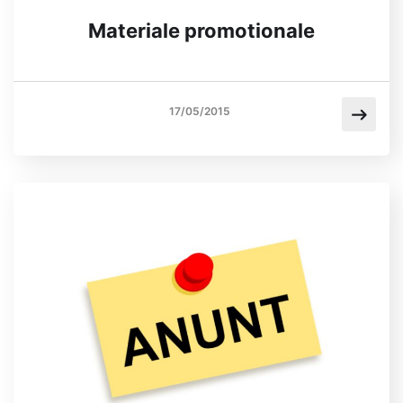
Materiale promotionale
17/05/2015