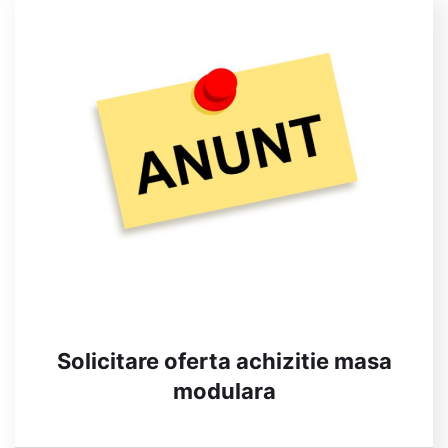
Solicitare oferta achizitie masa
modulara