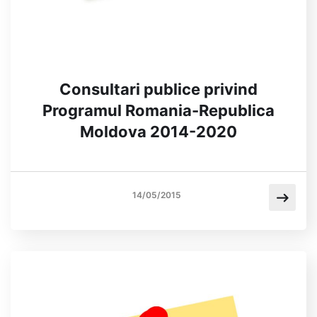
Consultari publice privind
Programul Romania-Republica
Moldova 2014-2020
14/05/2015