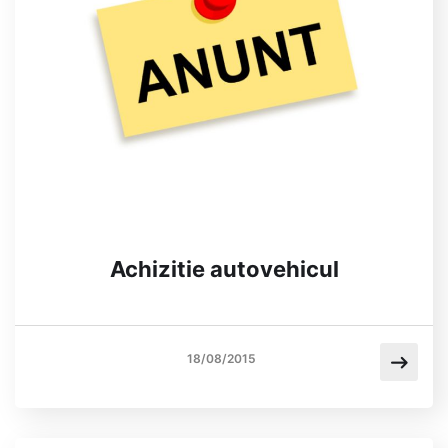
Achizitie autovehicul
18/08/2015