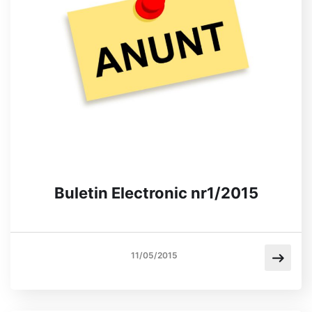
Buletin Electronic nr1/2015
11/05/2015