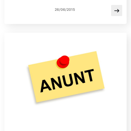
26/06/2015