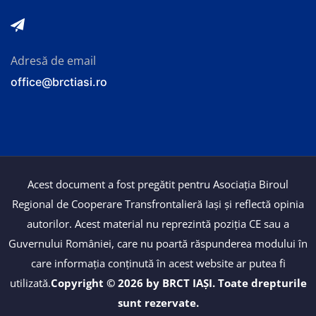
Adresă de email
office@brctiasi.ro
Acest document a fost pregătit pentru Asociația Biroul
Regional de Cooperare Transfrontalieră Iași și reflectă opinia
autorilor. Acest material nu reprezintă poziția CE sau a
Guvernului României, care nu poartă răspunderea modului în
care informația conținută în acest website ar putea fi
utilizată.
Copyright © 2026 by BRCT IAȘI. Toate drepturile
sunt rezervate.