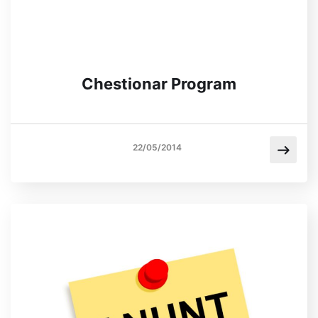
Chestionar Program
22/05/2014