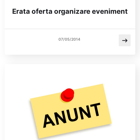
Erata oferta organizare eveniment
07/05/2014