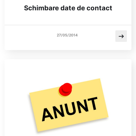
Schimbare date de contact
27/05/2014