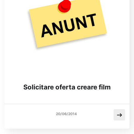
Solicitare oferta creare film
20/06/2014