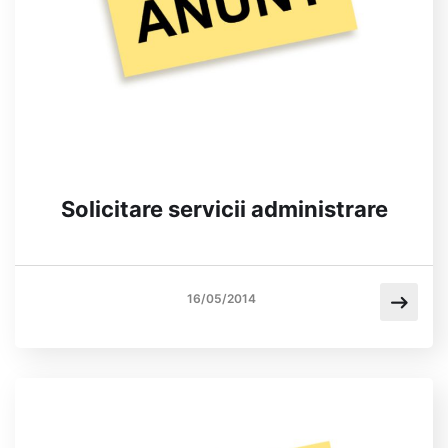
Solicitare servicii administrare
16/05/2014