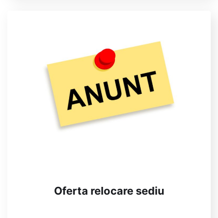
Oferta relocare sediu