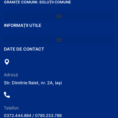
GRANIȚE COMUNII. SOLUȚII COMUNE
INFORMAȚII UTILE
DATE DE CONTACT
Adresă
Str. Dimitrie Ralet, nr. 2A, Iași
Telefon
0372.444.884 / 0785.233.788