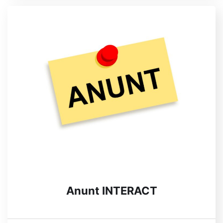
Anunt INTERACT