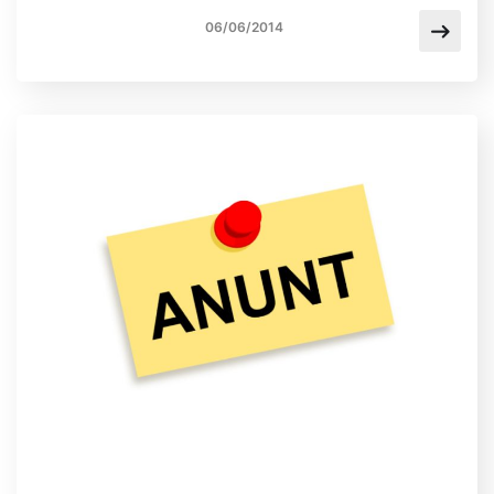
06/06/2014