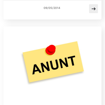
09/05/2014