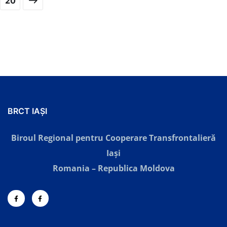
20
BRCT IAȘI
Biroul Regional pentru Cooperare Transfrontalieră
Iaşi
Romania – Republica Moldova