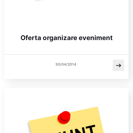
Oferta organizare eveniment
30/04/2014