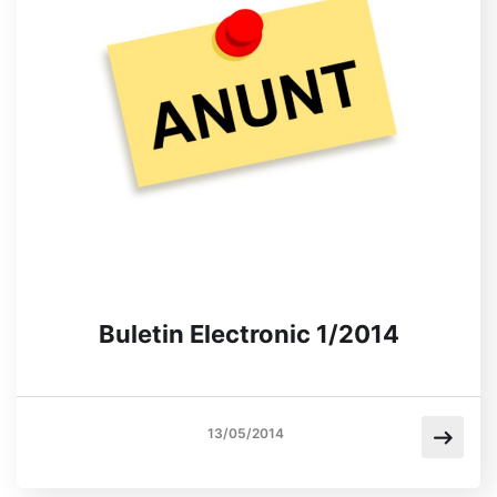
Buletin Electronic 1/2014
13/05/2014