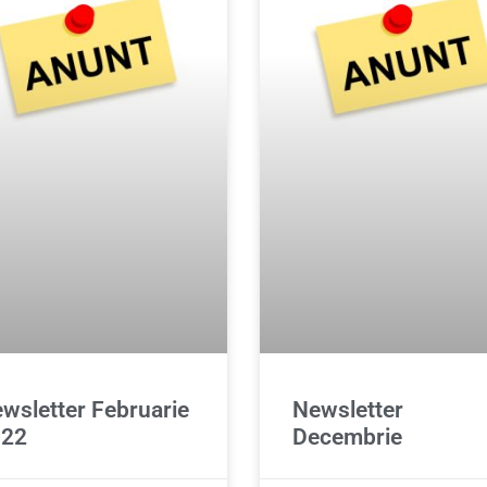
wsletter Februarie
Newsletter
022
Decembrie