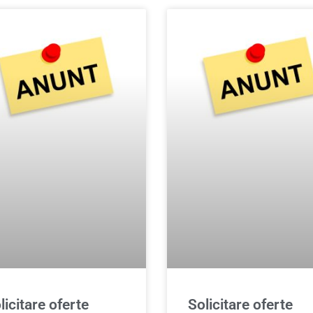
licitare oferte
Solicitare oferte