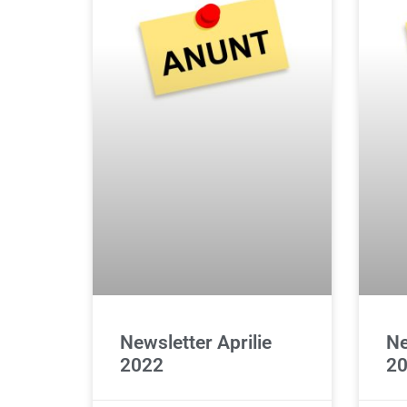
Newsletter Aprilie
Ne
2022
2