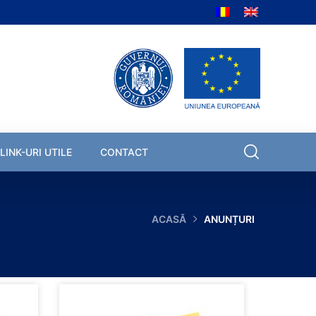
LINK-URI UTILE
CONTACT
ACASĂ
ANUNȚURI