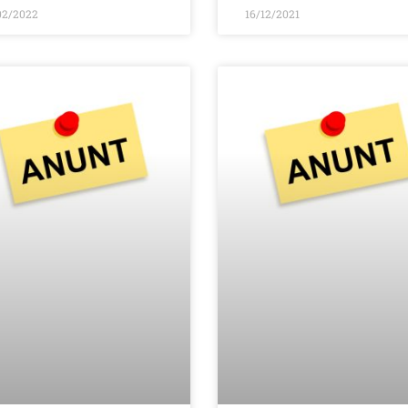
02/2022
16/12/2021