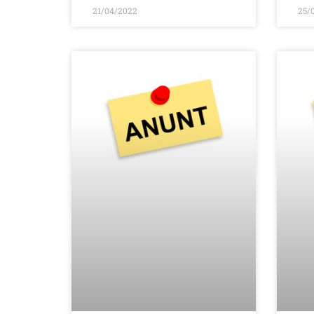
21/04/2022
25/