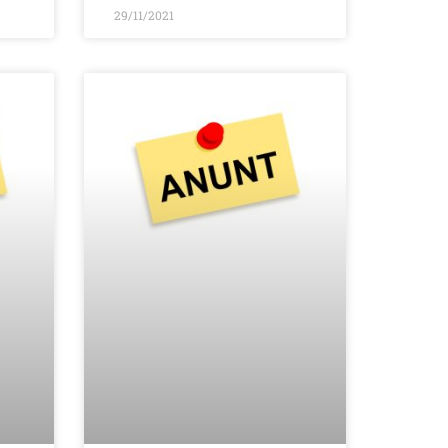
29/11/2021