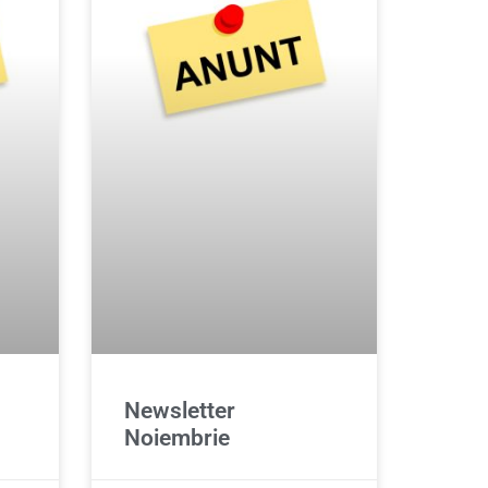
Newsletter
Noiembrie