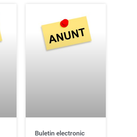
Buletin electronic